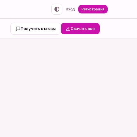
Вход
Регистрация
Получить отзывы
Скачать все