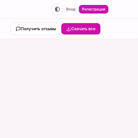
Вход
Регистрация
Получить отзывы
Скачать все