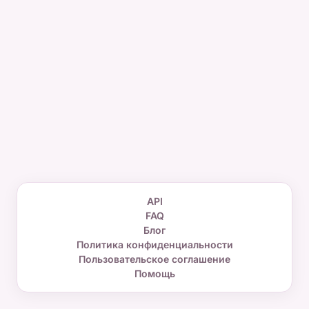
API
FAQ
Блог
Политика конфиденциальности
Пользовательское соглашение
Помощь