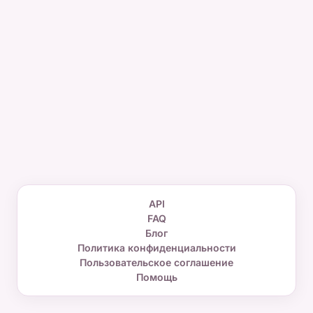
API
FAQ
Блог
Политика конфиденциальности
Пользовательское соглашение
Помощь