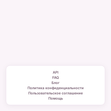
API
FAQ
Блог
Политика конфиденциальности
Пользовательское соглашение
Помощь