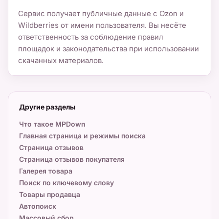
Сервис получает публичные данные с Ozon и
Wildberries от имени пользователя. Вы несёте
ответственность за соблюдение правил
площадок и законодательства при использовании
скачанных материалов.
Другие разделы
Что такое MPDown
Главная страница и режимы поиска
Страница отзывов
Страница отзывов покупателя
Галерея товара
Поиск по ключевому слову
Товары продавца
Автопоиск
Массовый сбор