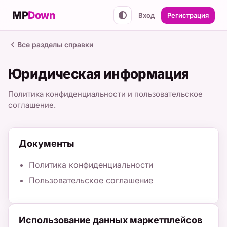
MP
Down
Вход
Регистрация
Все разделы справки
Юридическая информация
Политика конфиденциальности и пользовательское
соглашение.
Документы
Политика конфиденциальности
Пользовательское соглашение
Использование данных маркетплейсов