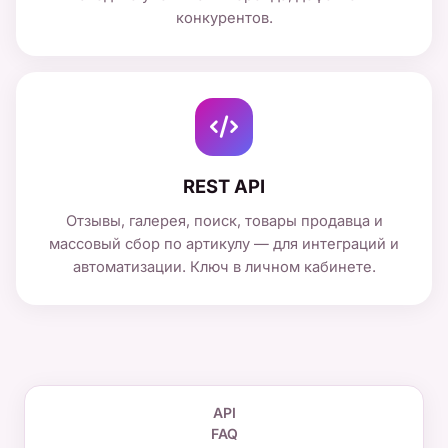
конкурентов.
REST API
Отзывы, галерея, поиск, товары продавца и
массовый сбор по артикулу — для интеграций и
автоматизации. Ключ в личном кабинете.
API
FAQ