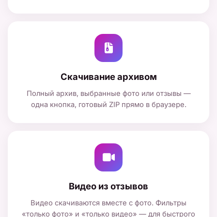
Скачивание архивом
Полный архив, выбранные фото или отзывы —
одна кнопка, готовый ZIP прямо в браузере.
Видео из отзывов
Видео скачиваются вместе с фото. Фильтры
«только фото» и «только видео» — для быстрого