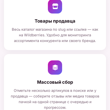
Товары продавца
Весь каталог магазина по slug или ссылке — как
на Wildberries. Удобно для мониторинга
ассортимента конкурента или своего бренда.
Массовый сбор
Отметьте несколько артикулов в поиске или у
продавца — соберите отзывы или медиа товаров
пачкой на одной странице с очередью и
прогрессом.