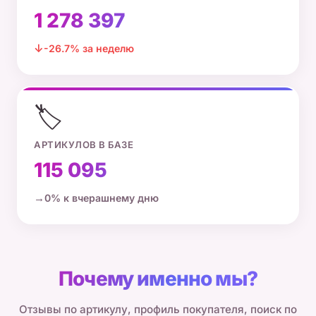
1 278 397
-26.7% за неделю
🏷️
АРТИКУЛОВ В БАЗЕ
115 095
0% к вчерашнему дню
Почему именно мы?
Отзывы по артикулу, профиль покупателя, поиск по