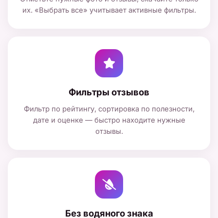
их. «Выбрать все» учитывает активные фильтры.
Фильтры отзывов
Фильтр по рейтингу, сортировка по полезности,
дате и оценке — быстро находите нужные
отзывы.
Без водяного знака