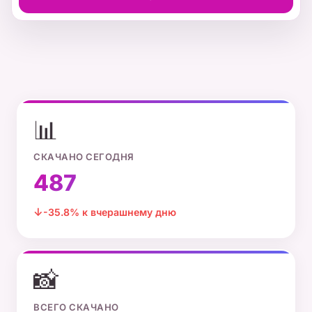
📊
СКАЧАНО СЕГОДНЯ
487
-35.8% к вчерашнему дню
📸
ВСЕГО СКАЧАНО