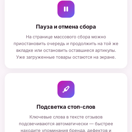
Пауза и отмена сбора
На странице массового сбора можно
приостановить очередь и продолжить на той же
вкладке или остановить оставшиеся артикулы.
Уже загруженные товары остаются на экране.
Подсветка стоп-слов
Ключевые слова в тексте отзывов
подсвечиваются автоматически — быстрее
находите упоминания бренда, дефектов и