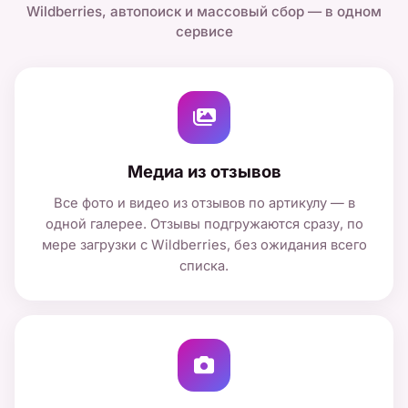
Wildberries, автопоиск и массовый сбор — в одном
сервисе
Медиа из отзывов
Все фото и видео из отзывов по артикулу — в
одной галерее. Отзывы подгружаются сразу, по
мере загрузки с Wildberries, без ожидания всего
списка.