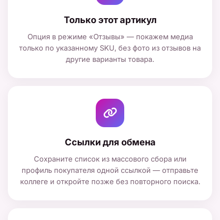
Только этот артикул
Опция в режиме «Отзывы» — покажем медиа
только по указанному SKU, без фото из отзывов на
другие варианты товара.
Ссылки для обмена
Сохраните список из массового сбора или
профиль покупателя одной ссылкой — отправьте
коллеге и откройте позже без повторного поиска.