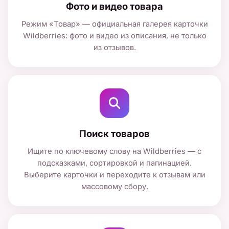
Фото и видео товара
Режим «Товар» — официальная галерея карточки
Wildberries: фото и видео из описания, не только
из отзывов.
Поиск товаров
Ищите по ключевому слову на Wildberries — с
подсказками, сортировкой и пагинацией.
Выберите карточки и переходите к отзывам или
массовому сбору.