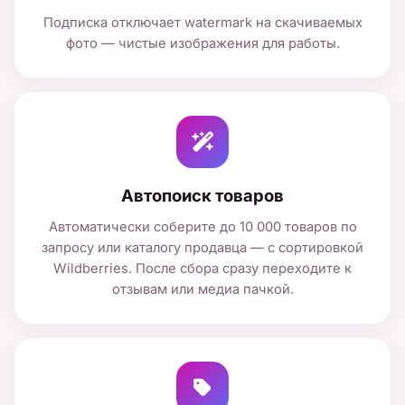
Подписка отключает watermark на скачиваемых
фото — чистые изображения для работы.
Автопоиск товаров
Автоматически соберите до 10 000 товаров по
запросу или каталогу продавца — с сортировкой
Wildberries. После сбора сразу переходите к
отзывам или медиа пачкой.