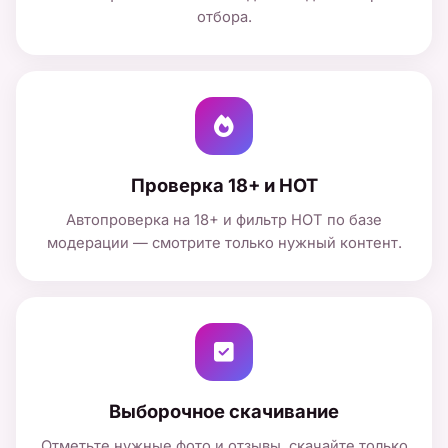
отбора.
Проверка 18+ и HOT
Автопроверка на 18+ и фильтр HOT по базе
модерации — смотрите только нужный контент.
Выборочное скачивание
Отметьте нужные фото и отзывы, скачайте только